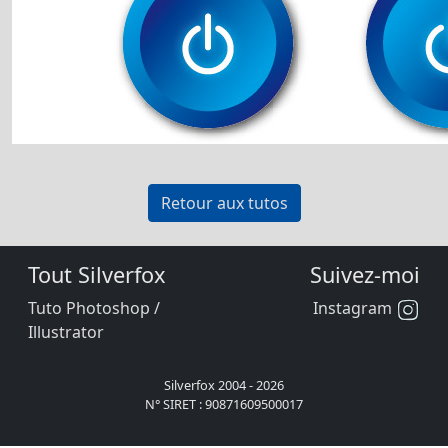
Retour aux tutos
Tout Silverfox
Suivez-moi
Tuto Photoshop /
Instagram
Illustrator
Silverfox 2004 - 2026
N° SIRET : 90871609500017