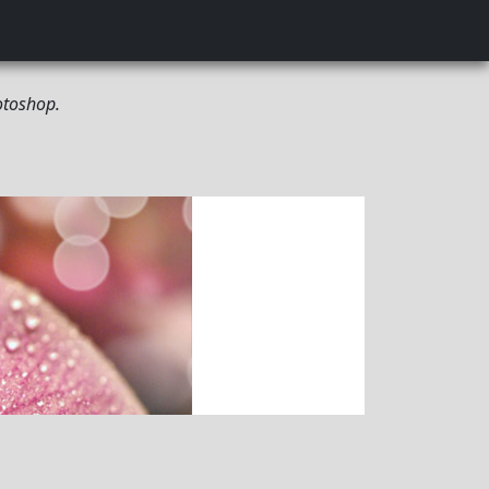
otoshop.