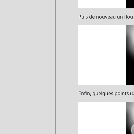
Puis de nouveau un flou m
Enfin, quelques points (de