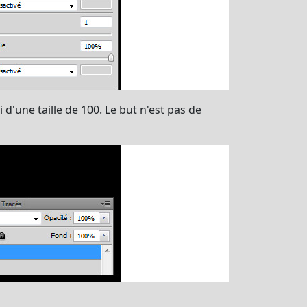
'une taille de 100. Le but n'est pas de