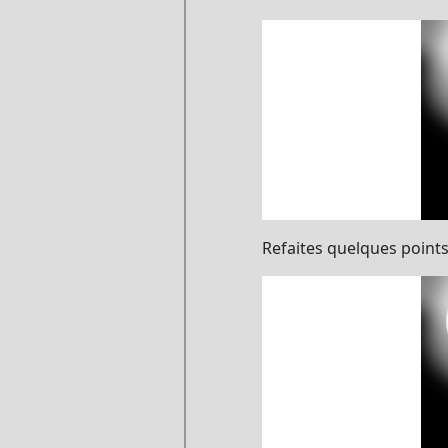
Refaites quelques points (