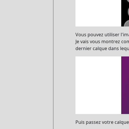
Vous pouvez utiliser l'im
Je vais vous montrez com
dernier calque dans lequ
Puis passez votre calq