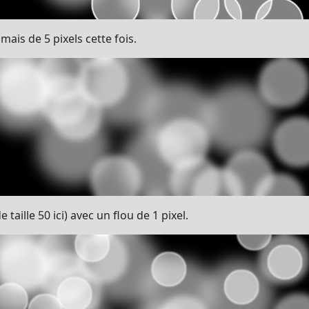
ais de 5 pixels cette fois.
 taille 50 ici) avec un flou de 1 pixel.