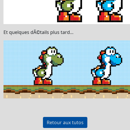
Et quelques dÃ©tails plus tard...
Retour aux tutos