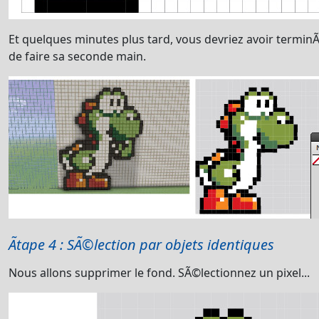
Et quelques minutes plus tard, vous devriez avoir terminÃ
de faire sa seconde main.
Ãtape 4 : SÃ©lection par objets identiques
Nous allons supprimer le fond. SÃ©lectionnez un pixel...