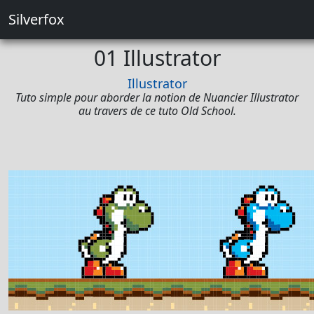
Silverfox
01 Illustrator
Illustrator
Tuto simple pour aborder la notion de Nuancier Illustrator
au travers de ce tuto Old School.