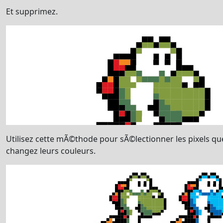
Et supprimez.
Utilisez cette mÃ©thode pour sÃ©lectionner les pixels qu
changez leurs couleurs.