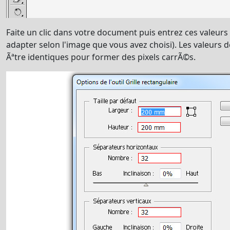
Faite un clic dans votre document puis entrez ces valeurs 
adapter selon l'image que vous avez choisi). Les valeurs
Ãªtre identiques pour former des pixels carrÃ©s.