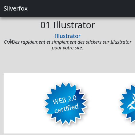
Silverfox
01 Illustrator
Illustrator
CrÃ©ez rapidement et simplement des stickers sur Illustrator
pour votre site.