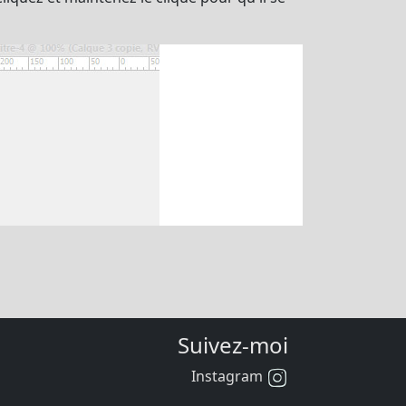
Suivez-moi
Instagram