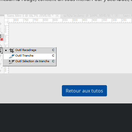
Retour aux tutos