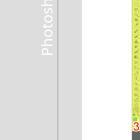
Photoshop