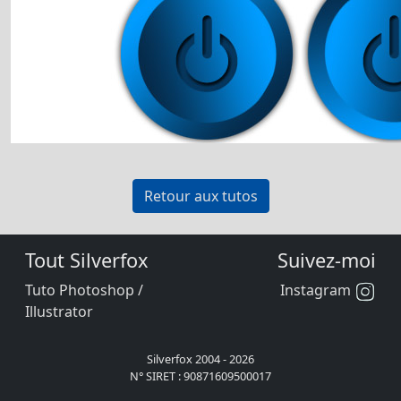
Retour aux tutos
Tout Silverfox
Suivez-moi
Tuto Photoshop /
Instagram
Illustrator
Silverfox 2004 - 2026
N° SIRET : 90871609500017