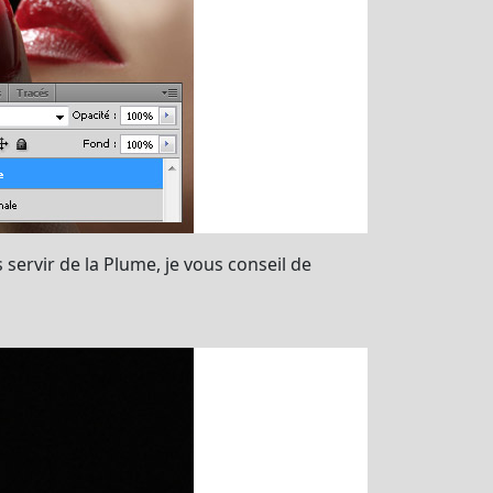
servir de la Plume, je vous conseil de