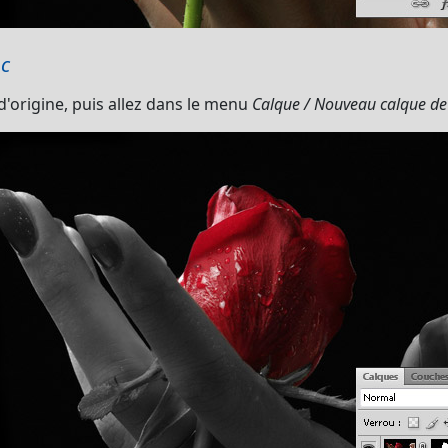
nc
d'origine, puis allez dans le menu
Calque / Nouveau calque de 