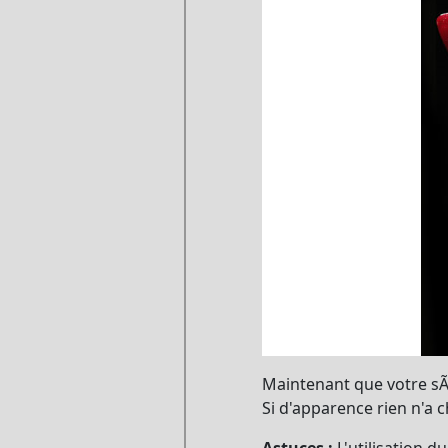
Maintenant que votre sÃ
Si d'apparence rien n'a 