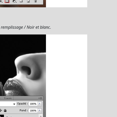
remplissage / Noir et blanc
.