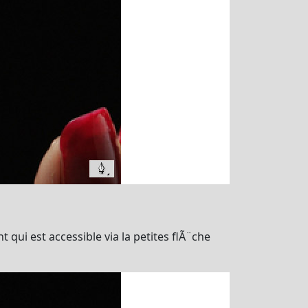
 qui est accessible via la petites flÃ¨che