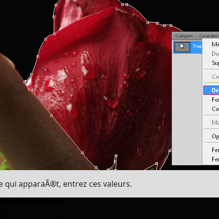
e qui apparaÃ®t, entrez ces valeurs.