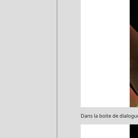
Dans la boite de dialogu