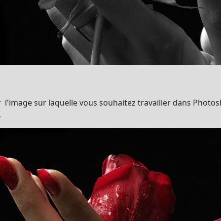
'image sur laquelle vous souhaitez travailler dans Photos
.