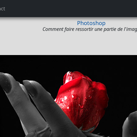
act
Photoshop
Comment faire ressortir une partie de l'ima