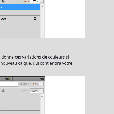
donne ces variations de couleurs si
n nouveau calque, qui contiendra votre