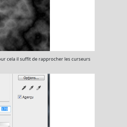
ur cela il suffit de rapprocher les curseurs