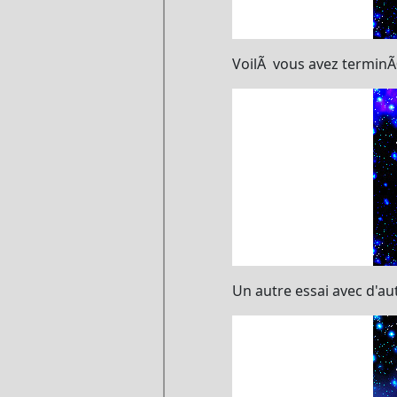
VoilÃ vous avez termin
Un autre essai avec d'au