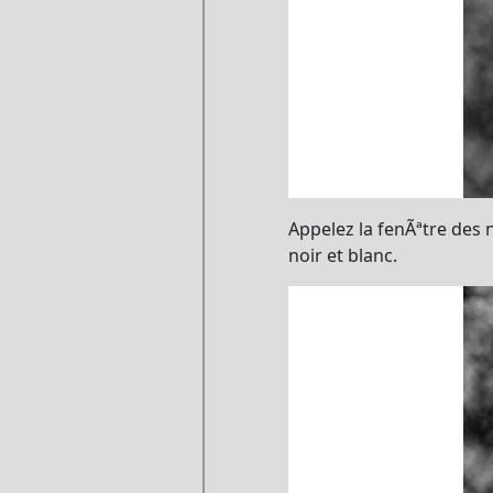
Appelez la fenÃªtre des 
noir et blanc.