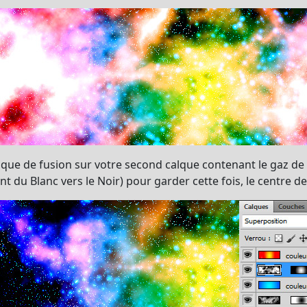
e de fusion sur votre second calque contenant le gaz de v
 du Blanc vers le Noir) pour garder cette fois, le centre de